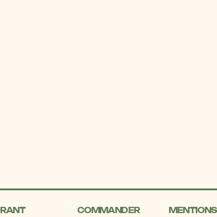
URANT
COMMANDER
MENTIONS