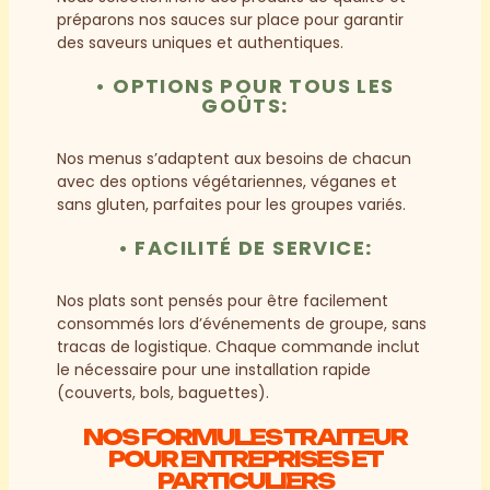
préparons nos sauces sur place pour garantir
des saveurs uniques et authentiques.
• OPTIONS POUR TOUS LES
GOÛTS
:
Nos menus s’adaptent aux besoins de chacun
avec des options végétariennes, véganes et
sans gluten, parfaites pour les groupes variés.
• FACILITÉ DE SERVICE
:
Nos plats sont pensés pour être facilement
consommés lors d’événements de groupe, sans
tracas de logistique. Chaque commande inclut
le nécessaire pour une installation rapide
(couverts, bols, baguettes).
NOS FORMULES TRAITEUR
POUR ENTREPRISES ET
PARTICULIERS