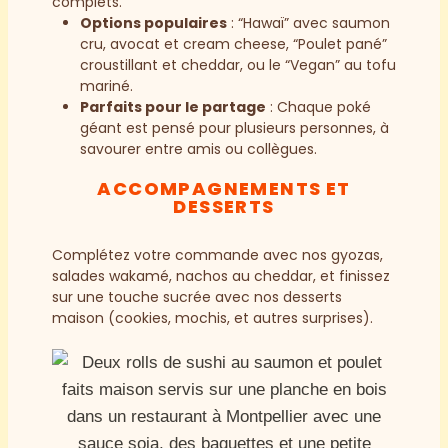
complets.
Options populaires
: “Hawaï” avec saumon
cru, avocat et cream cheese, “Poulet pané”
croustillant et cheddar, ou le “Vegan” au tofu
mariné.
Parfaits pour le partage
: Chaque poké
géant est pensé pour plusieurs personnes, à
savourer entre amis ou collègues.
ACCOMPAGNEMENTS ET
DESSERTS
Complétez votre commande avec nos gyozas,
salades wakamé, nachos au cheddar, et finissez
sur une touche sucrée avec nos desserts
maison (cookies, mochis, et autres surprises).