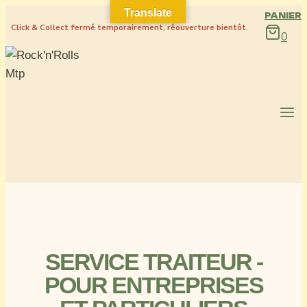
Translate
PANIER
Click & Collect fermé temporairement, réouverture bientôt.
0
SERVICE TRAITEUR -
POUR ENTREPRISES