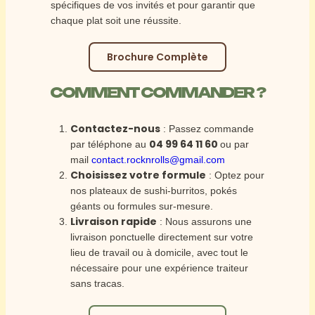
spécifiques de vos invités et pour garantir que
chaque plat soit une réussite.
Brochure Complète
COMMENT COMMANDER ?
Contactez-nous
: Passez commande
04 99 64 11 60
par téléphone au
ou par
mail
contact.rocknrolls@gmail.com
Choisissez votre formule
: Optez pour
nos plateaux de sushi-burritos, pokés
géants ou formules sur-mesure.
Livraison rapide
: Nous assurons une
livraison ponctuelle directement sur votre
lieu de travail ou à domicile, avec tout le
nécessaire pour une expérience traiteur
sans tracas.