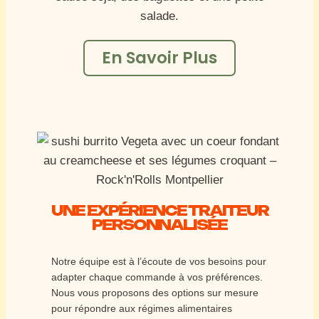
En Savoir Plus
UNE EXPÉRIENCE TRAITEUR
PERSONNALISÉE
Notre équipe est à l’écoute de vos besoins pour
adapter chaque commande à vos préférences.
Nous vous proposons des options sur mesure
pour répondre aux régimes alimentaires