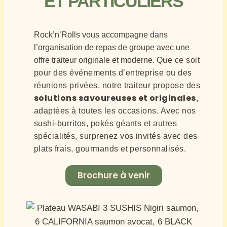
ET PARTICULIERS
Rock’n’Rolls vous accompagne dans
l’organisation de repas de groupe avec une
offre traiteur originale et moderne.
Que ce soit
pour des événements d’entreprise ou des
réunions privées, notre traiteur propose des
solutions savoureuses et originales
,
adaptées à toutes les occasions. Avec nos
sushi-burritos, pokés géants et autres
spécialités, surprenez vos invités avec des
plats frais, gourmands et personnalisés.
Brochure à venir