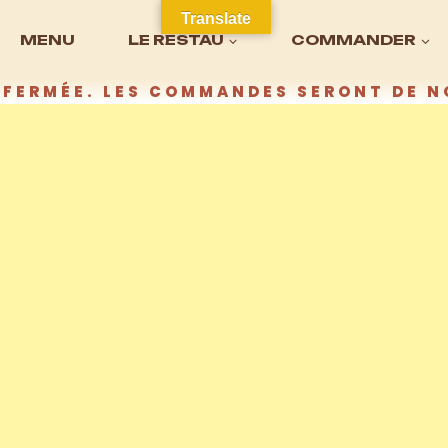
Translate
MENU
LE RESTAU
COMMANDER
FERMÉE. LES COMMANDES SERONT DE N