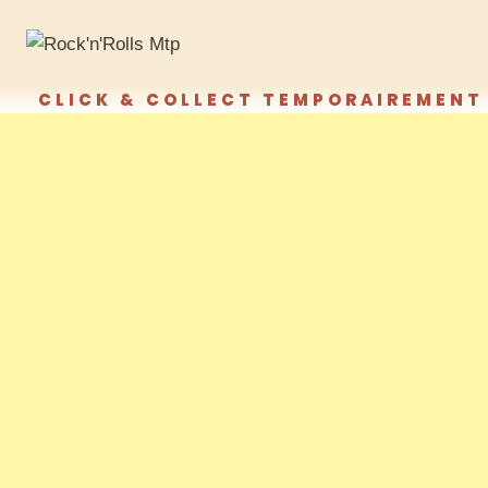
CLICK & COLLECT TEMPORAIREMENT 