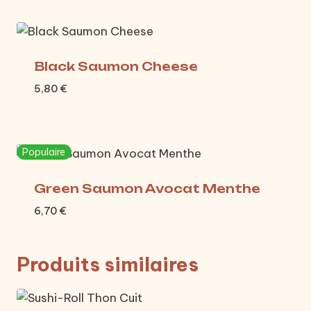
Black Saumon Cheese
5,80
€
Populaire
Green Saumon Avocat Menthe
6,70
€
Produits similaires