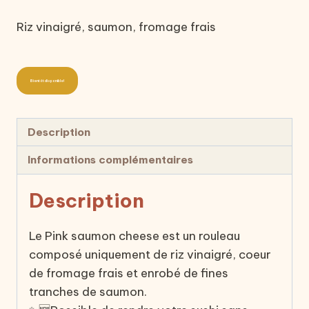
Riz vinaigré, saumon, fromage frais
Bientôt disponible!
Description
Informations complémentaires
Description
Le Pink saumon cheese est un rouleau
composé uniquement de riz vinaigré, coeur
de fromage frais et enrobé de fines
tranches de saumon.