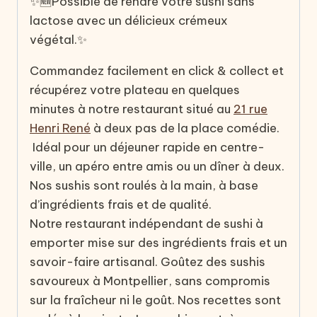
✨🆕Possible de rendre votre sushi sans
lactose avec un délicieux crémeux
végétal.✨
Commandez facilement en click & collect et
récupérez votre plateau en quelques
minutes à notre restaurant situé au
21 rue
Henri René
à deux pas de la place comédie.
Idéal pour un déjeuner rapide en centre-
ville, un apéro entre amis ou un dîner à deux.
Nos sushis sont roulés à la main, à base
d’ingrédients frais et de qualité.
Notre restaurant indépendant de sushi à
emporter mise sur des ingrédients frais et un
savoir-faire artisanal. Goûtez des sushis
savoureux à Montpellier, sans compromis
sur la fraîcheur ni le goût. Nos recettes sont