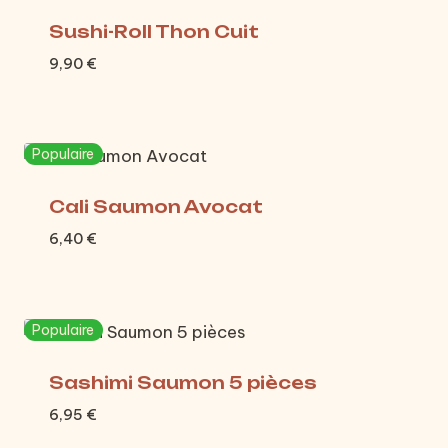
Sushi-Roll Thon Cuit
9,90
€
Populaire
Cali Saumon Avocat
6,40
€
Populaire
Sashimi Saumon 5 pièces
6,95
€