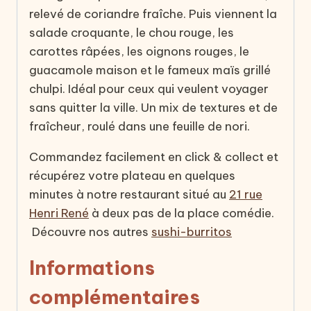
relevé de coriandre fraîche. Puis viennent la
salade croquante, le chou rouge, les
carottes râpées, les oignons rouges, le
guacamole maison et le fameux maïs grillé
chulpi. Idéal pour ceux qui veulent voyager
sans quitter la ville. Un mix de textures et de
fraîcheur, roulé dans une feuille de nori.
Commandez facilement en click & collect et
récupérez votre plateau en quelques
minutes à notre restaurant situé au
21 rue
Henri René
à deux pas de la place comédie.
Découvre nos autres
sushi-burritos
Informations
complémentaires