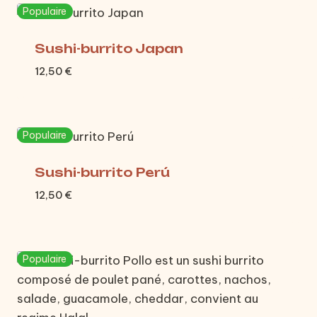
Populaire
Sushi-burrito Japan
12,50
€
Populaire
Sushi-burrito Perú
12,50
€
Populaire